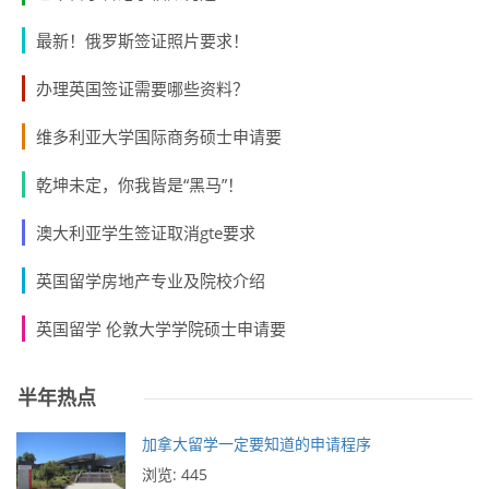
最新！俄罗斯签证照片要求！
办理英国签证需要哪些资料？
维多利亚大学国际商务硕士申请要
乾坤未定，你我皆是“黑马”！
澳大利亚学生签证取消gte要求
英国留学房地产专业及院校介绍
英国留学 伦敦大学学院硕士申请要
半年热点
加拿大留学一定要知道的申请程序
浏览: 445