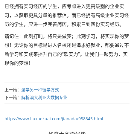
已经拥有实习经历的学生，应考虑进入更高级别的企业实
习，以获取更具分量的推荐信。而已经拥有高级企业实习经
历的学生，应进一步完善简历，积累三到四份实习经历。
请记住：此刻打盹，将只是做梦；此刻学习，将实现你的梦
想！无论你的目标是进入名校还是追求好就业，都要通过不
断学习和实践来提升自己的“软实力”。让我们一起努力，实
现你的梦想！
上一篇：
游学另一种留学方式
下一篇：
解析澳大利亚大数据专业
https://www.liuxuekuai.com/jianada/958345.html