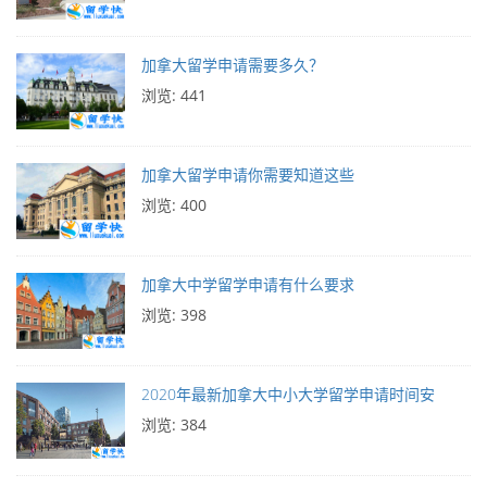
加拿大留学申请需要多久？
浏览: 441
加拿大留学申请你需要知道这些
浏览: 400
加拿大中学留学申请有什么要求
浏览: 398
2020年最新加拿大中小大学留学申请时间安
浏览: 384