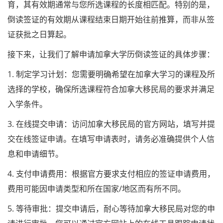
育，其有效期通常与您所选课程的长度相匹配。特别的是，
倒读签证的有效期从课程结束日期开始往前推算，而非从签
证获批之日算起。
接下来，让我们了解申请加拿大学历倒读签证的具体步骤：
1. 制定学习计划：您需要明确希望在加拿大学习的课程及所
选择的学校，确保所选课程符合加拿大移民局的要求并满足
入学条件。
3. 在线提交申请：访问加拿大移民局的官方网站，填写并提
交在线签证申请。在填写申请表时，请务必准确提供个人信
息和申请细节。
4. 支付申请费用：根据官方要求支付相应的签证申请费用，
费用可能因申请类型和所在国家/地区而有所不同。
5. 等待审批：提交申请后，耐心等待加拿大移民局对您的申