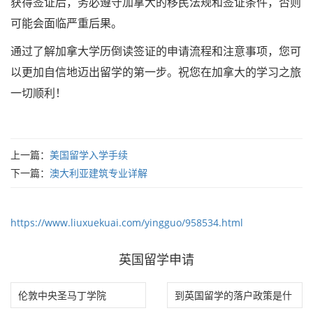
获得签证后，务必遵守加拿大的移民法规和签证条件，否则
可能会面临严重后果。
通过了解加拿大学历倒读签证的申请流程和注意事项，您可
以更加自信地迈出留学的第一步。祝您在加拿大的学习之旅
一切顺利！
上一篇：
美国留学入学手续
下一篇：
澳大利亚建筑专业详解
https://www.liuxuekuai.com/yingguo/958534.html
英国留学申请
伦敦中央圣马丁学院
到英国留学的落户政策是什