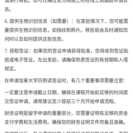
请进行审批。您可以通过官方网站上的在线工具跟踪申请状
态。
6. 提供生物识别信息（如需要）：在某些情况下，您可能需
要提供生物识别信息，如指纹和照片。移民局会及时通知您
何时以及如何提供这些信息。
7. 获取签证：如果您的签证申请获得批准，您将收到签证贴
纸或电子签证。在出发前，请确保熟悉签证的有效期和入境
规定。
在申请加拿大学历倒读签证时，有几个重要事项需要注意：
一定要注意申请截止日期，确保在课程开始前足够的时间提
交签证申请。通常建议至少提前三个月开始申请流程。
财务证明是留学申请的重要部分，您需要证明有足够的资金
支付学费和生活费用。确保您的财务证明文件完备且准确。