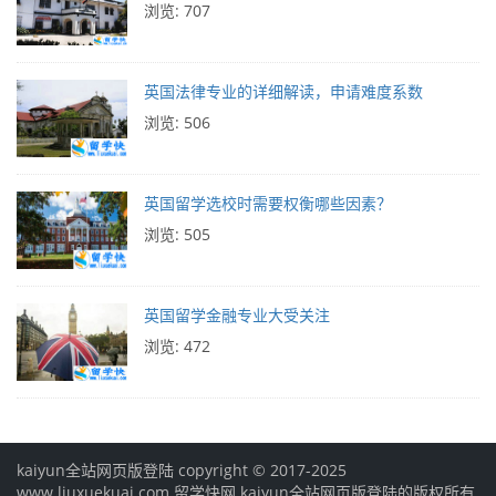
浏览: 707
英国法律专业的详细解读，申请难度系数
浏览: 506
英国留学选校时需要权衡哪些因素？
浏览: 505
英国留学金融专业大受关注
浏览: 472
kaiyun全站网页版登陆 copyright © 2017-2025
www.liuxuekuai.com 留学快网 kaiyun全站网页版登陆的版权所有