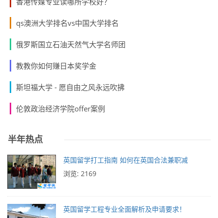
香港传媒专业读哪所学校好？
qs澳洲大学排名vs中国大学排名
俄罗斯国立石油天然气大学名师团
教教你如何赚日本奖学金
斯坦福大学 - 愿自由之风永远吹拂
伦敦政治经济学院offer案例
半年热点
英国留学打工指南 如何在英国合法兼职减
浏览: 2169
英国留学工程专业全面解析及申请要求！